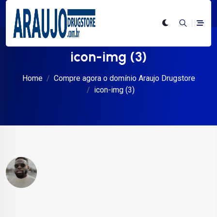
icon-img (3)
Home
Compre agora o domínio Araujo Drugstore
icon-img (3)