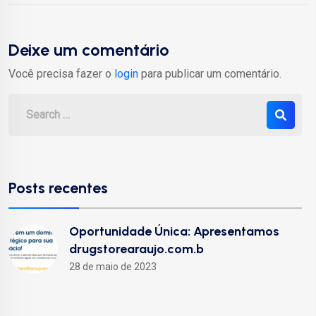
Deixe um comentário
Você precisa fazer o
login
para publicar um comentário.
Posts recentes
Oportunidade Única: Apresentamos
drugstorearaujo.com.b
28 de maio de 2023