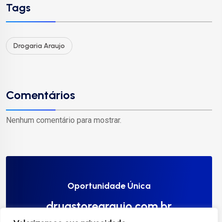
Tags
Drogaria Araujo
Comentários
Nenhum comentário para mostrar.
Oportunidade Única
drugstorearaujo.com.br