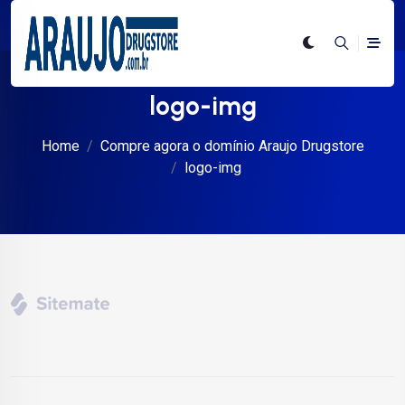
logo-img
Home
Compre agora o domínio Araujo Drugstore
logo-img