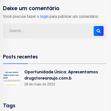
Deixe um comentário
Você precisa fazer o
login
para publicar um comentário.
Posts recentes
Oportunidade Única: Apresentamos
drugstorearaujo.com.b
28 de maio de 2023
Tags