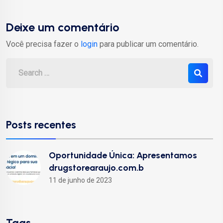
Deixe um comentário
Você precisa fazer o
login
para publicar um comentário.
Posts recentes
Oportunidade Única: Apresentamos
drugstorearaujo.com.b
11 de junho de 2023
Tags