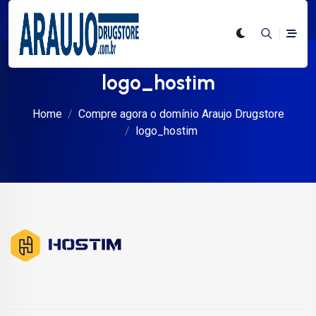
logo_hostim
Home
Compre agora o domínio Araujo Drugstore
logo_hostim