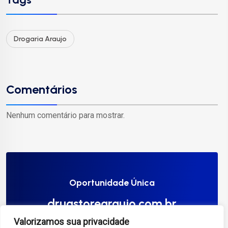
Drogaria Araujo
Comentários
Nenhum comentário para mostrar.
Oportunidade Única
drugstorearaujo.com.br
Valorizamos sua privacidade