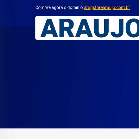
Compre agora o domínio
drugstorearaujo.com.br