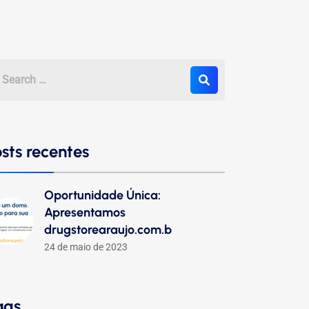
sts recentes
Oportunidade Única:
Apresentamos
drugstorearaujo.com.b
24 de maio de 2023
ags