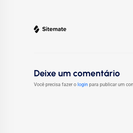
Deixe um comentário
Você precisa fazer o
login
para publicar um com