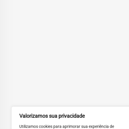
Valorizamos sua privacidade
Utilizamos cookies para aprimorar sua experiência de