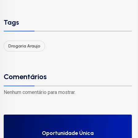
Tags
Drogaria Araujo
Comentários
Nenhum comentário para mostrar.
Oportunidade Única