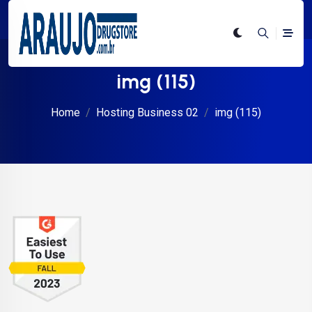
img (115)
Home
Hosting Business 02
img (115)