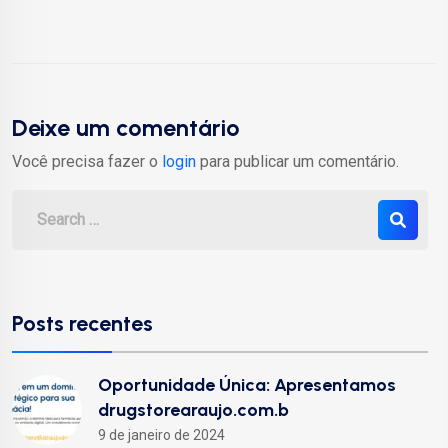
Deixe um comentário
Você precisa fazer o
login
para publicar um comentário.
Posts recentes
Oportunidade Única: Apresentamos
drugstorearaujo.com.b
9 de janeiro de 2024