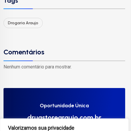
Tags
Drogaria Araujo
Comentários
Nenhum comentário para mostrar.
Oportunidade Única
drugstorearaujo.com.br
Valorizamos sua privacidade