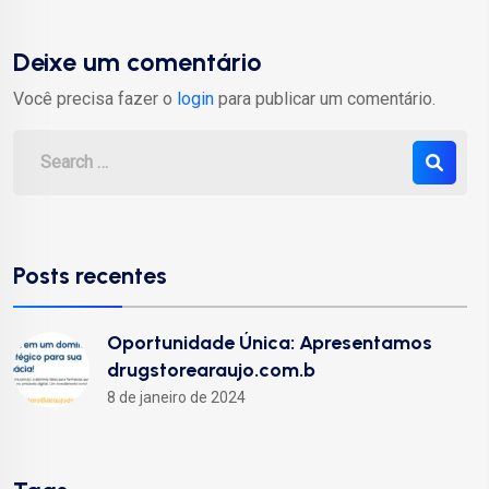
Deixe um comentário
Você precisa fazer o
login
para publicar um comentário.
Posts recentes
Oportunidade Única: Apresentamos
drugstorearaujo.com.b
8 de janeiro de 2024