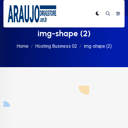
img-shape (2)
Home
Hosting Business 02
img-shape (2)