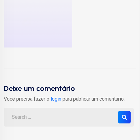
Deixe um comentário
Você precisa fazer o
login
para publicar um comentário.