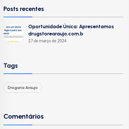
Posts recentes
Oportunidade Única: Apresentamos
drugstorearaujo.com.b
27 de março de 2024
Tags
Drogaria Araujo
Comentários