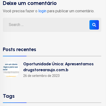
Deixe um comentário
Você precisa fazer o
login
para publicar um comentário.
Posts recentes
Oportunidade Única: Apresentamos
drugstorearaujo.com.b
26 de setembro de 2023
Tags