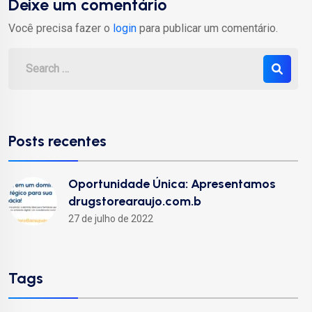
Deixe um comentário
Você precisa fazer o
login
para publicar um comentário.
Posts recentes
Oportunidade Única: Apresentamos
drugstorearaujo.com.b
27 de julho de 2022
Tags