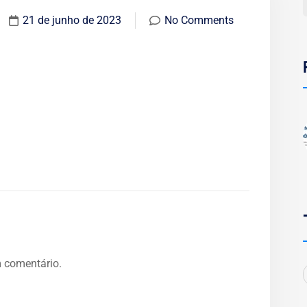
21 de junho de 2023
No Comments
 comentário.