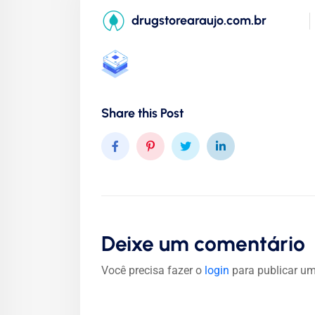
drugstorearaujo.com.br
Share this Post
Deixe um comentário
Você precisa fazer o
login
para publicar um