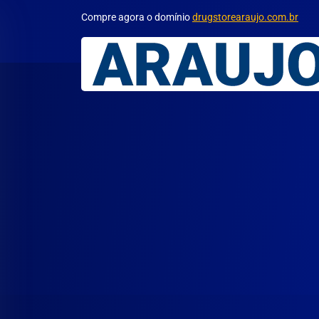
Compre agora o domínio
drugstorearaujo.com.br