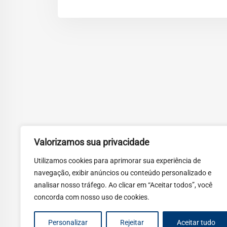
Valorizamos sua privacidade
Utilizamos cookies para aprimorar sua experiência de
navegação, exibir anúncios ou conteúdo personalizado e
analisar nosso tráfego. Ao clicar em “Aceitar todos”, você
concorda com nosso uso de cookies.
Personalizar
Rejeitar
Aceitar tudo