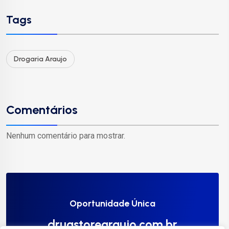
Tags
Drogaria Araujo
Comentários
Nenhum comentário para mostrar.
Oportunidade Única
drugstorearaujo.com.br