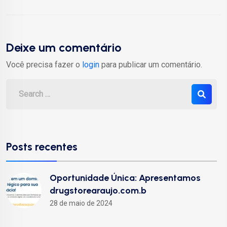
Deixe um comentário
Você precisa fazer o
login
para publicar um comentário.
Posts recentes
Oportunidade Única: Apresentamos
drugstorearaujo.com.b
28 de maio de 2024