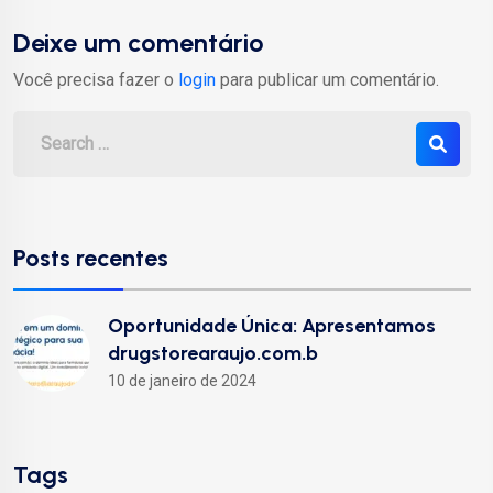
Deixe um comentário
Você precisa fazer o
login
para publicar um comentário.
Posts recentes
Oportunidade Única: Apresentamos
drugstorearaujo.com.b
10 de janeiro de 2024
Tags