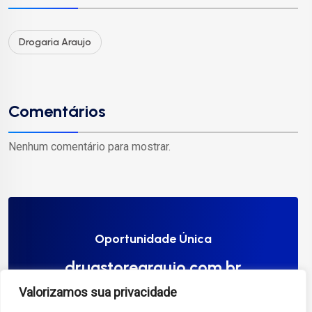
Drogaria Araujo
Comentários
Nenhum comentário para mostrar.
Oportunidade Única
drugstorearaujo.com.br
Valorizamos sua privacidade