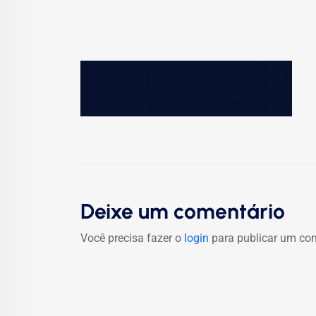
Deixe um comentário
Você precisa fazer o
login
para publicar um com