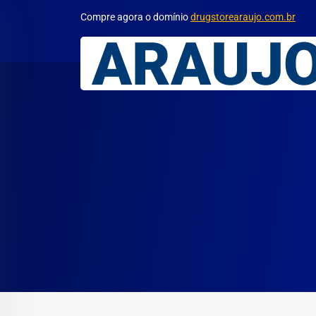
Compre agora o domínio
drugstorearaujo.com.br