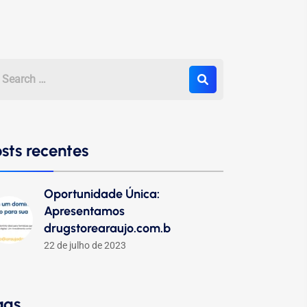
sts recentes
Oportunidade Única:
Apresentamos
drugstorearaujo.com.b
22 de julho de 2023
ags