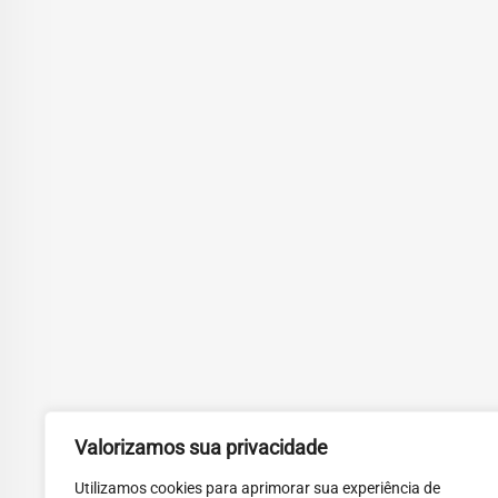
Valorizamos sua privacidade
Utilizamos cookies para aprimorar sua experiência de