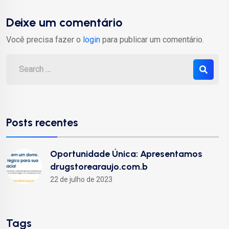
Deixe um comentário
Você precisa fazer o
login
para publicar um comentário.
Posts recentes
Oportunidade Única: Apresentamos
drugstorearaujo.com.b
22 de julho de 2023
Tags