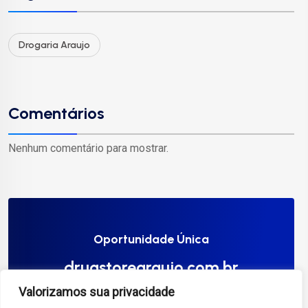
Drogaria Araujo
Comentários
Nenhum comentário para mostrar.
Oportunidade Única
drugstorearaujo.com.br
Valorizamos sua privacidade