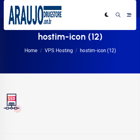
hostim-icon (12)
Home
VPS Hosting
hostim-icon (12)