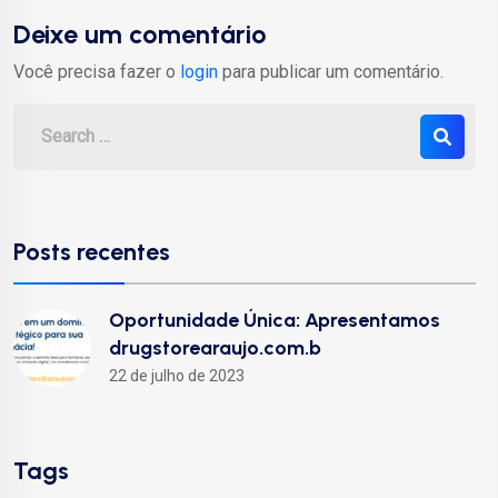
Deixe um comentário
Você precisa fazer o
login
para publicar um comentário.
Posts recentes
Oportunidade Única: Apresentamos
drugstorearaujo.com.b
22 de julho de 2023
Tags