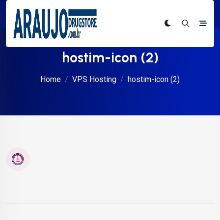
hostim-icon (2)
Home
VPS Hosting
hostim-icon (2)