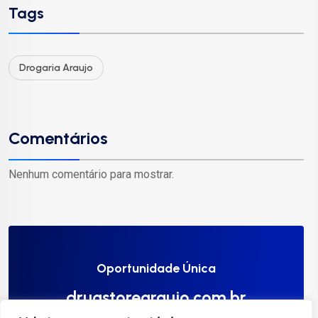
Tags
Drogaria Araujo
Comentários
Nenhum comentário para mostrar.
Oportunidade Única
drugstorearaujo.com.br