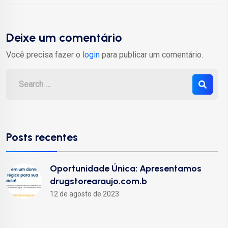
Deixe um comentário
Você precisa fazer o
login
para publicar um comentário.
Posts recentes
Oportunidade Única: Apresentamos
drugstorearaujo.com.b
12 de agosto de 2023